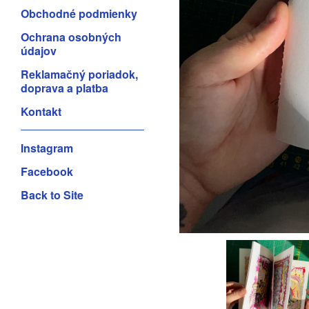
Obchodné podmienky
Ochrana osobných
údajov
Reklamačný poriadok,
doprava a platba
Kontakt
Instagram
Facebook
Back to Site